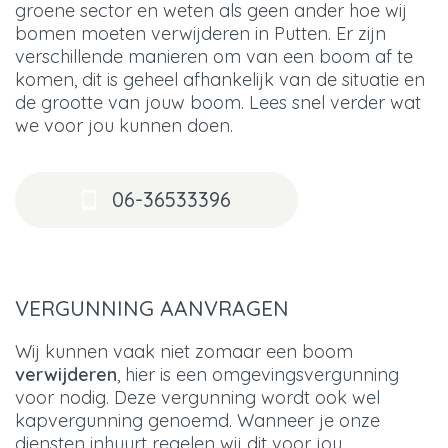
groene sector en weten als geen ander hoe wij
bomen moeten verwijderen in Putten. Er zijn
verschillende manieren om van een boom af te
komen, dit is geheel afhankelijk van de situatie en
de grootte van jouw boom. Lees snel verder wat
we voor jou kunnen doen.
06-36533396
VERGUNNING AANVRAGEN
Wij kunnen vaak niet zomaar een boom
verwijderen
, hier is een omgevingsvergunning
voor nodig. Deze vergunning wordt ook wel
kapvergunning genoemd. Wanneer je onze
diensten inhuurt regelen wij dit voor jou.