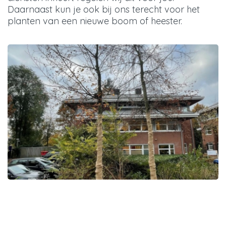
Daarnaast kun je ook bij ons terecht voor het
planten van een nieuwe boom of heester.