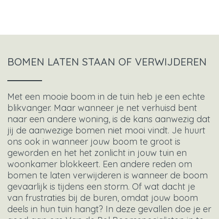
BOMEN LATEN STAAN OF VERWIJDEREN
Met een mooie boom in de tuin heb je een echte
blikvanger. Maar wanneer je net verhuisd bent
naar een andere woning, is de kans aanwezig dat
jij de aanwezige bomen niet mooi vindt. Je huurt
ons ook in wanneer jouw boom te groot is
geworden en het het zonlicht in jouw tuin en
woonkamer blokkeert. Een andere reden om
bomen te laten verwijderen is wanneer de boom
gevaarlijk is tijdens een storm. Of wat dacht je
van frustraties bij de buren, omdat jouw boom
deels in hun tuin hangt? In deze gevallen doe je er