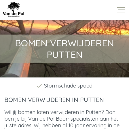
BOMEN VERWIJDEREN
PUTTEN
Stormschade spoed
BOMEN VERWIJDEREN IN PUTTEN
Wil jij bomen laten verwijderen in Putten? Dan
ben je bij Van de Pol Boomspecialisten aan het
juiste adres. Wij hebben al 10 jaar ervaring in de