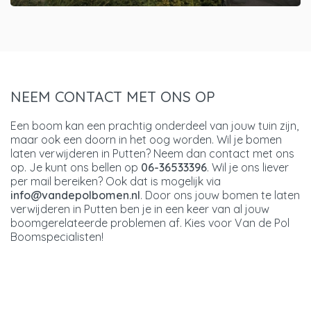
NEEM CONTACT MET ONS OP
Een boom kan een prachtig onderdeel van jouw tuin zijn,
maar ook een doorn in het oog worden. Wil je bomen
laten verwijderen in Putten? Neem dan contact met ons
op. Je kunt ons bellen op
06-36533396
. Wil je ons liever
per mail bereiken? Ook dat is mogelijk via
info@vandepolbomen.nl
. Door ons jouw bomen te laten
verwijderen in Putten ben je in een keer van al jouw
boomgerelateerde problemen af. Kies voor Van de Pol
Boomspecialisten!