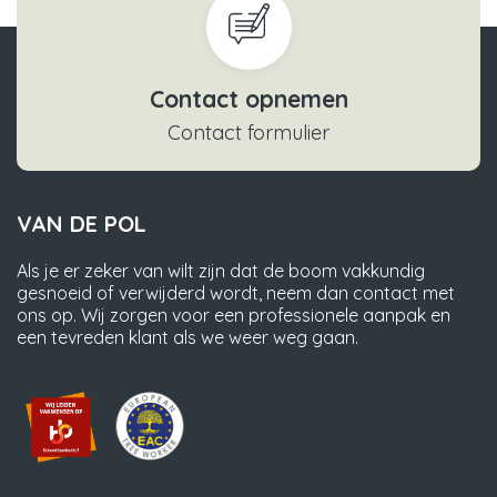
Contact opnemen
Contact formulier
VAN DE POL
Als je er zeker van wilt zijn dat de boom vakkundig
gesnoeid of verwijderd wordt, neem dan contact met
ons op. Wij zorgen voor een professionele aanpak en
een tevreden klant als we weer weg gaan.