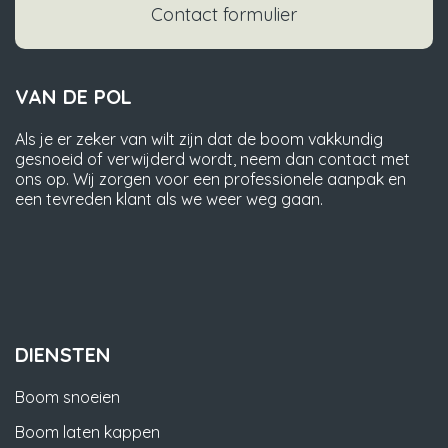
Contact formulier
VAN DE POL
Als je er zeker van wilt zijn dat de boom vakkundig
gesnoeid of verwijderd wordt, neem dan contact met
ons op. Wij zorgen voor een professionele aanpak en
een tevreden klant als we weer weg gaan.
DIENSTEN
Boom snoeien
Boom laten kappen