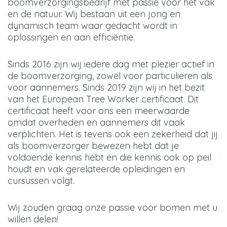
boomverzorgingsbedrijf met passie voor het vak
en de natuur. Wij bestaan uit een jong en
dynamisch team waar gedacht wordt in
oplossingen en aan efficiëntie.
Sinds 2016 zijn wij iedere dag met plezier actief in
de boomverzorging, zowel voor particulieren als
voor aannemers. Sinds 2019 zijn wij in het bezit
van het European Tree Worker certificaat. Dit
certificaat heeft voor ons een meerwaarde
omdat overheden en aannemers dit vaak
verplichten. Het is tevens ook een zekerheid dat jij
als boomverzorger bewezen hebt dat je
voldoende kennis hebt en die kennis ook op peil
houdt en vak gerelateerde opleidingen en
cursussen volgt.
Wij zouden graag onze passie voor bomen met u
willen delen!