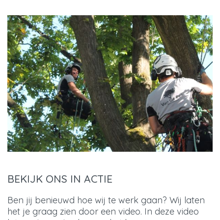
BEKIJK ONS IN ACTIE
Ben jij benieuwd hoe wij te werk gaan? Wij laten
het je graag zien door een video. In deze video