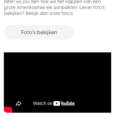
laten wij jou zien hoe we het kappen van een
grote Amerikaanse eik aanpakten. Liever foto’s
bekijken? Bekijk dan onze foto’s.
Foto's bekijken