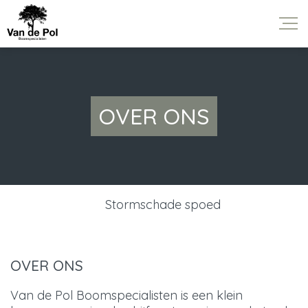
OVER ONS
Stormschade spoed
OVER ONS
Van de Pol Boomspecialisten is een klein