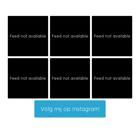
Feed not available
Feed not available
Feed not available
Feed not available
Feed not available
Feed not available
Volg mij op Instagram