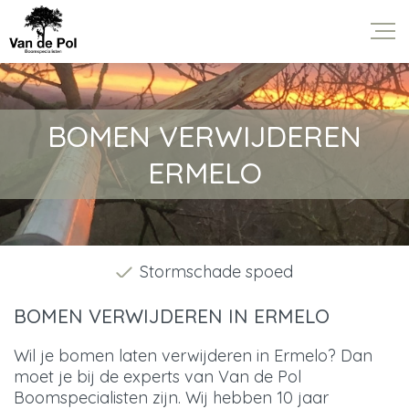
BOMEN VERWIJDEREN
ERMELO
Stormschade spoed
BOMEN VERWIJDEREN IN ERMELO
Wil je bomen laten verwijderen in Ermelo? Dan
moet je bij de experts van Van de Pol
Boomspecialisten zijn. Wij hebben 10 jaar