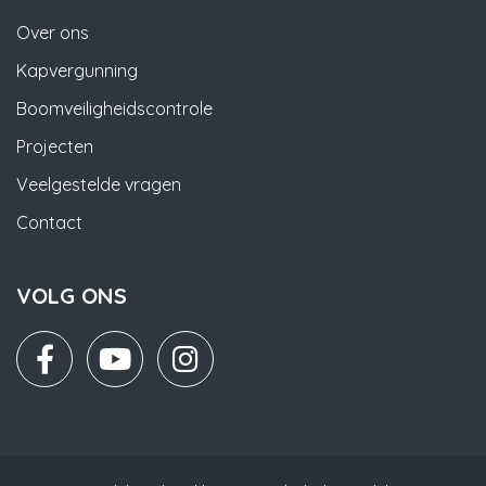
Over ons
Kapvergunning
Boomveiligheidscontrole
Projecten
Veelgestelde vragen
Contact
VOLG ONS