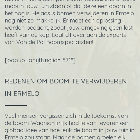
mooi in jouw tuin staan of dat deze een doorn in
het oog is. Helaas is bomen verwijderen in Ermelo
nog niet zo makkelijk. Er moet een oplossing
worden bedacht, zodat jouw omgeving geen last
heeft van de kap. Laat dit over aan de experts
van Van de Pol Boomspecialisten!
[popup_anything id=”571″]
REDENEN OM BOOM TE VERWIJDEREN
IN ERMELO
Veel mensen vergissen zich in de toekomst van
de boom. Waarschijnlijk had je van tevoren een
globaal idee van hoe leuk de boom in jouw tuin in
Ermelo zou staan. Maar de bomen groeien elk