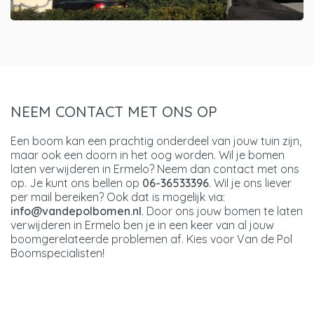
NEEM CONTACT MET ONS OP
Een boom kan een prachtig onderdeel van jouw tuin zijn,
maar ook een doorn in het oog worden. Wil je bomen
laten verwijderen in Ermelo? Neem dan contact met ons
op. Je kunt ons bellen op
06-36533396
. Wil je ons liever
per mail bereiken? Ook dat is mogelijk via:
info@vandepolbomen.nl
. Door ons jouw bomen te laten
verwijderen in Ermelo ben je in een keer van al jouw
boomgerelateerde problemen af. Kies voor Van de Pol
Boomspecialisten!