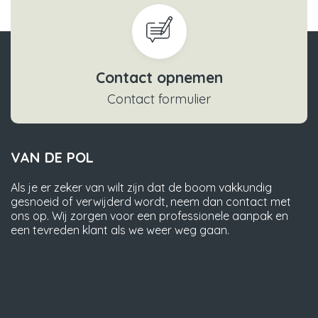
Contact opnemen
Contact formulier
VAN DE POL
Als je er zeker van wilt zijn dat de boom vakkundig
gesnoeid of verwijderd wordt, neem dan contact met
ons op. Wij zorgen voor een professionele aanpak en
een tevreden klant als we weer weg gaan.