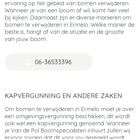
ervaring op het gebied van bomen verwijderen.
Wanneer je van een boom af wil, komt hier veel
bij kijken. Daarnaast zijn er diverse manieren om
bomen te verwijderen in Ermelo. Welke manier de
beste is, hangt af van de situatie en de grootte
van jouw boom.
06-36533396
KAPVERGUNNING EN ANDERE ZAKEN
Om bomen te verwijderen in Ermelo moet je over
een omgevingsvergunning beschikken, dit wordt
ook wel een kapvergunning genoemd. Wanneer
je Van de Pol Boomspecialisten inhuurt zullen wij
ervoor zorgen dat dit voor jou geregeld wordt.