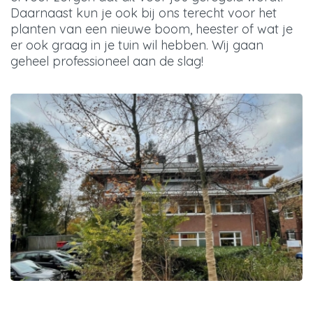
Daarnaast kun je ook bij ons terecht voor het
planten van een nieuwe boom, heester of wat je
er ook graag in je tuin wil hebben. Wij gaan
geheel professioneel aan de slag!