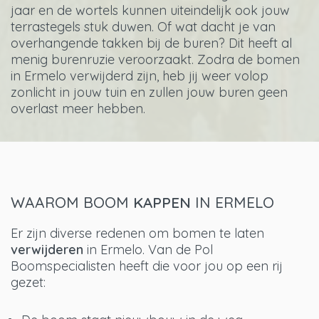
jaar en de wortels kunnen uiteindelijk ook jouw
terrastegels stuk duwen. Of wat dacht je van
overhangende takken bij de buren? Dit heeft al
menig burenruzie veroorzaakt. Zodra de bomen
in Ermelo verwijderd zijn, heb jij weer volop
zonlicht in jouw tuin en zullen jouw buren geen
overlast meer hebben.
WAAROM BOOM
KAPPEN
IN ERMELO
Er zijn diverse redenen om bomen te laten
verwijderen
in Ermelo. Van de Pol
Boomspecialisten heeft die voor jou op een rij
gezet: