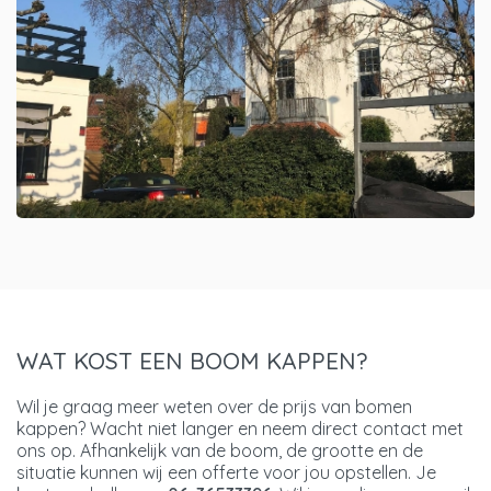
WAT KOST EEN BOOM KAPPEN?
Wil je graag meer weten over de prijs van bomen
kappen? Wacht niet langer en neem direct contact met
ons op. Afhankelijk van de boom, de grootte en de
situatie kunnen wij een offerte voor jou opstellen. Je