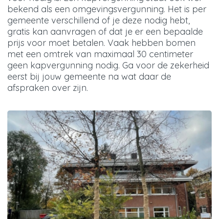
bekend als een omgevingsvergunning. Het is per
gemeente verschillend of je deze nodig hebt,
gratis kan aanvragen of dat je er een bepaalde
prijs voor moet betalen. Vaak hebben bomen
met een omtrek van maximaal 30 centimeter
geen kapvergunning nodig. Ga voor de zekerheid
eerst bij jouw gemeente na wat daar de
afspraken over zijn.