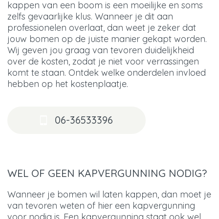
kappen van een boom is een moeilijke en soms
zelfs gevaarlijke klus. Wanneer je dit aan
professionelen overlaat, dan weet je zeker dat
jouw bomen op de juiste manier gekapt worden.
Wij geven jou graag van tevoren duidelijkheid
over de kosten, zodat je niet voor verrassingen
komt te staan. Ontdek welke onderdelen invloed
hebben op het kostenplaatje.
06-36533396
WEL OF GEEN KAPVERGUNNING NODIG?
Wanneer je bomen wil laten kappen, dan moet je
van tevoren weten of hier een kapvergunning
voor nodig is. Een kapvergunning staat ook wel