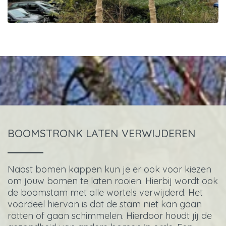
BOOMSTRONK LATEN VERWIJDEREN
Naast bomen kappen kun je er ook voor kiezen
om jouw bomen te laten rooien. Hierbij wordt ook
de boomstam met alle wortels verwijderd. Het
voordeel hiervan is dat de stam niet kan gaan
rotten of gaan schimmelen. Hierdoor houdt jij de