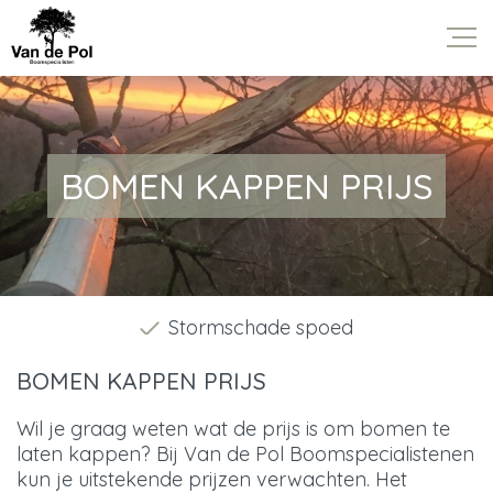
BOMEN KAPPEN PRIJS
Stormschade spoed
BOMEN KAPPEN PRIJS
Wil je graag weten wat de prijs is om bomen te
laten kappen? Bij Van de Pol Boomspecialistenen
kun je uitstekende prijzen verwachten. Het