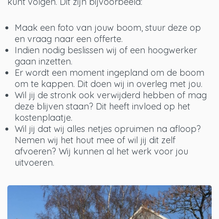
kunt volgen. Dit zijn bijvoorbeeld:
Maak een foto van jouw boom, stuur deze op
en vraag naar een offerte.
Indien nodig beslissen wij of een hoogwerker
gaan inzetten.
Er wordt een moment ingepland om de boom
om te kappen. Dit doen wij in overleg met jou.
Wil jij de stronk ook verwijderd hebben of mag
deze blijven staan? Dit heeft invloed op het
kostenplaatje.
Wil jij dat wij alles netjes opruimen na afloop?
Nemen wij het hout mee of wil jij dit zelf
afvoeren? Wij kunnen al het werk voor jou
uitvoeren.