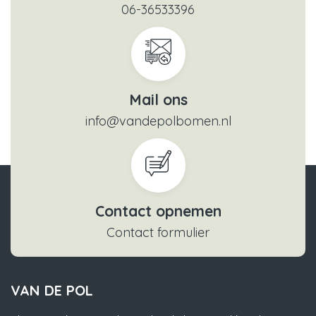
06-36533396
Mail ons
info@vandepolbomen.nl
Contact opnemen
Contact formulier
VAN DE POL