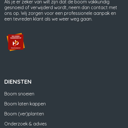
Als je er zeker van wilt zijn dat de boom vakkundig
gesnoeid of verwijderd wordt, neem dan contact met
ons op. Wij zorgen voor een professionele aanpak en
een tevreden klant als we weer weg gaan.
DIENSTEN
Boom snoeien
Boom laten kappen
Boom (ver)planten
Onderzoek & advies